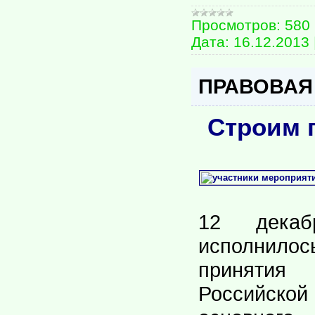
Просмотров:
580
Дата:
16.12.2013
ПРАВОВАЯ
Строим 
12 дека
исполнило
приняти
Российск