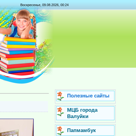
Воскресенье, 09.08.2026, 00:24
Полезные сайты
МЦБ города
Валуйки
Папмамбук