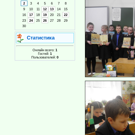
2
3
4
5
6
7
8
9
10
11
12
13
14
15
16
17
18
19
20
21
22
23
24
25
26
27
28
29
30
Статистика
Онлайн всего:
1
Гостей:
1
Пользователей:
0