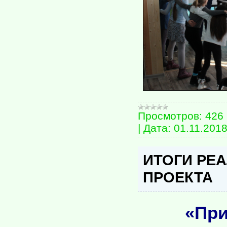
Просмотров:
426
|
Дата:
01.11.201
ИТОГИ РЕ
ПРОЕКТА
«Пр