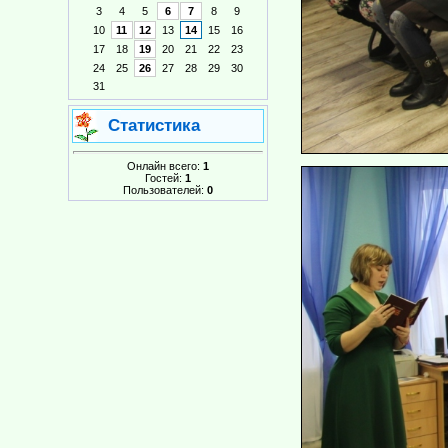
3
4
5
6
7
8
9
10
11
12
13
14
15
16
17
18
19
20
21
22
23
24
25
26
27
28
29
30
31
Статистика
Онлайн всего:
1
Гостей:
1
Пользователей:
0