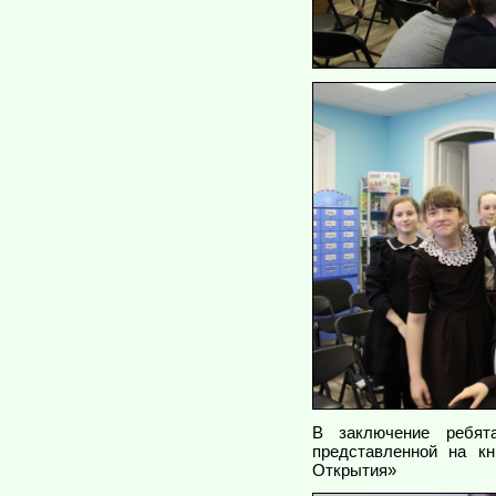
В заключение ребята
представленной на к
Открытия»