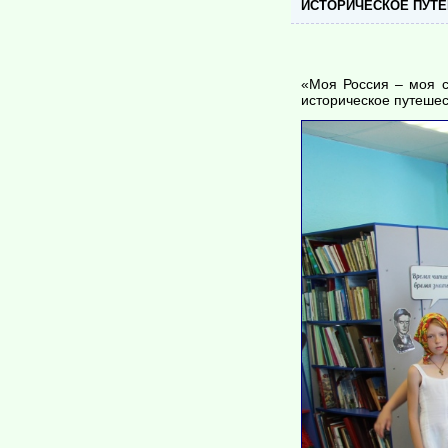
ИСТОРИЧЕСКОЕ ПУТ
«Моя Россия – моя с
историческое путешес