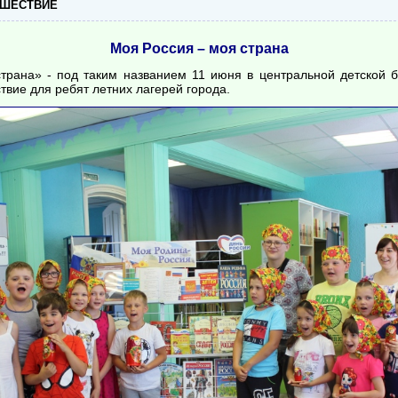
ЕШЕСТВИЕ
Моя Россия – моя страна
трана» - под таким названием 11 июня в центральной детской б
твие для ребят летних лагерей города.