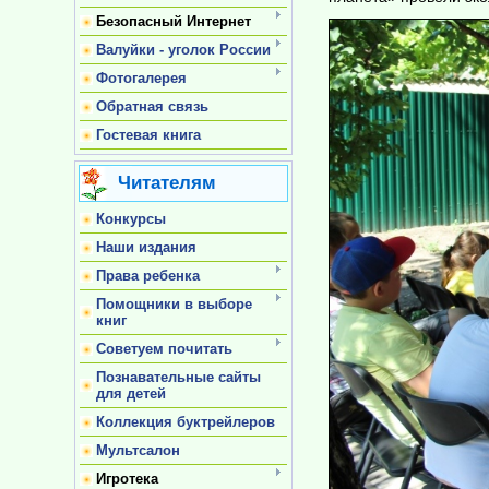
Безопасный Интернет
Валуйки - уголок России
Фотогалерея
Обратная связь
Гостевая книга
Читателям
Конкурсы
Наши издания
Права ребенка
Помощники в выборе
книг
Советуем почитать
Познавательные сайты
для детей
Коллекция буктрейлеров
Мультсалон
Игротека