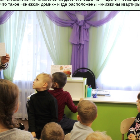
 что такое «книжкин домик» и где расположены «книжкины квартиры