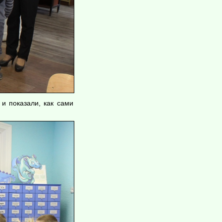
 и показали, как сами