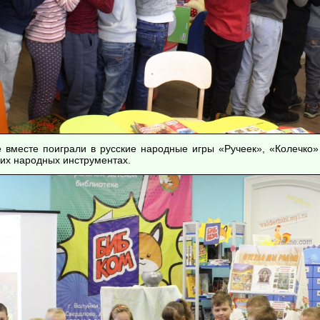
 вместе поиграли в русские народные игры «Ручеек», «Колечко»
ких народных инструментах.