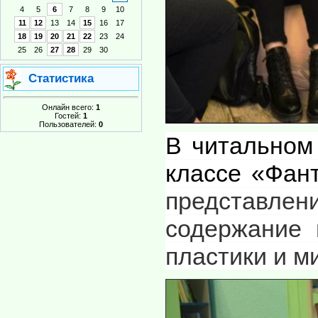
4
5
6
7
8
9
10
11
12
13
14
15
16
17
18
19
20
21
22
23
24
25
26
27
28
29
30
Статистика
Онлайн всего:
1
Гостей:
1
Пользователей:
0
В читальном
классе «Фан
представле
содержание 
пластики и м