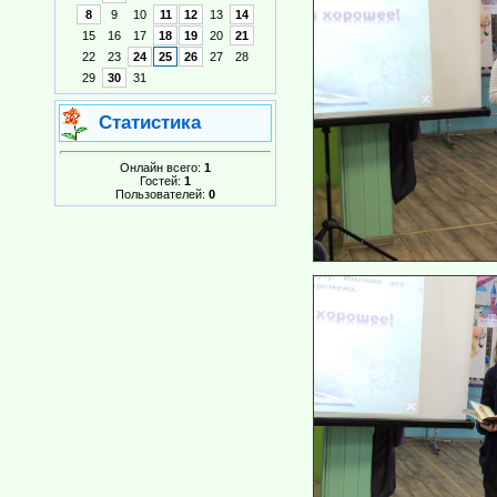
8
9
10
11
12
13
14
15
16
17
18
19
20
21
22
23
24
25
26
27
28
29
30
31
Статистика
Онлайн всего:
1
Гостей:
1
Пользователей:
0