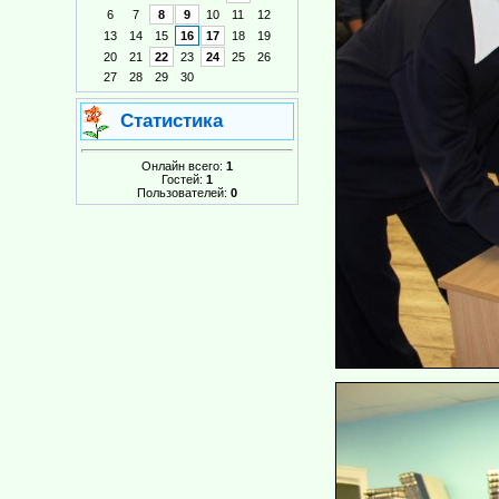
6
7
8
9
10
11
12
13
14
15
16
17
18
19
20
21
22
23
24
25
26
27
28
29
30
Статистика
Онлайн всего:
1
Гостей:
1
Пользователей:
0