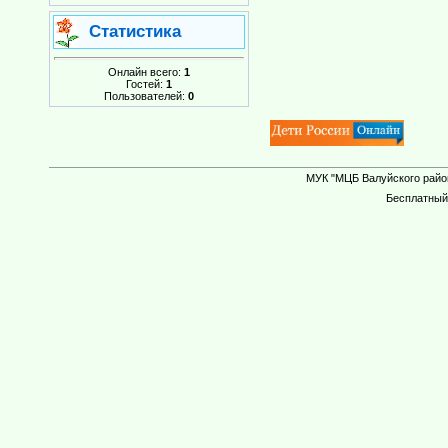
Статистика
Онлайн всего:
1
Гостей:
1
Пользователей:
0
МУК "МЦБ Валуйского район
Бесплатны