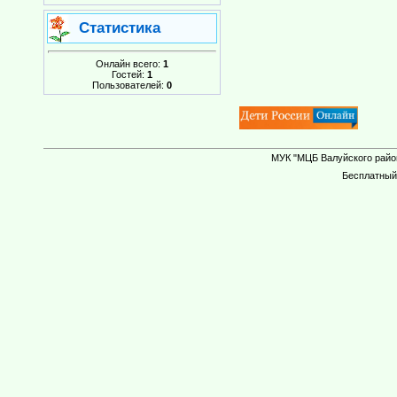
Статистика
Онлайн всего:
1
Гостей:
1
Пользователей:
0
МУК "МЦБ Валуйского район
Бесплатны