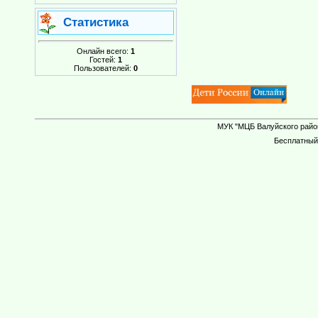
Статистика
Онлайн всего:
1
Гостей:
1
Пользователей:
0
МУК "МЦБ Валуйского район
Бесплатны