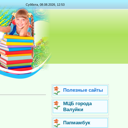
Суббота, 08.08.2026, 12:53
Полезные сайты
МЦБ города
Валуйки
Папмамбук