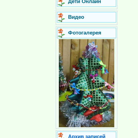
Дети Онлайн
Видео
Фотогалерея
Архив записей