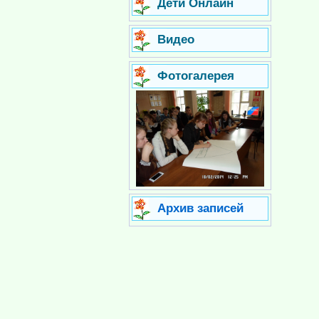
Дети Онлайн
Видео
Фотогалерея
Архив записей