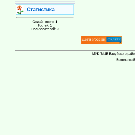
Статистика
Онлайн всего:
1
Гостей:
1
Пользователей:
0
МУК "МЦБ Валуйского район
Бесплатны