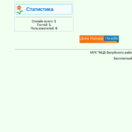
Статистика
Онлайн всего:
1
Гостей:
1
Пользователей:
0
МУК "МЦБ Валуйского район
Бесплатны