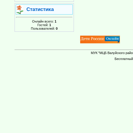
Статистика
Онлайн всего:
1
Гостей:
1
Пользователей:
0
МУК "МЦБ Валуйского район
Бесплатны