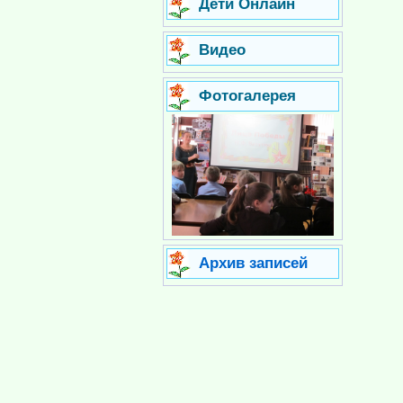
Дети Онлайн
Видео
Фотогалерея
Архив записей