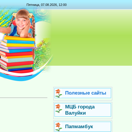
Пятница, 07.08.2026, 12:00
Полезные сайты
МЦБ города
Валуйки
Папмамбук