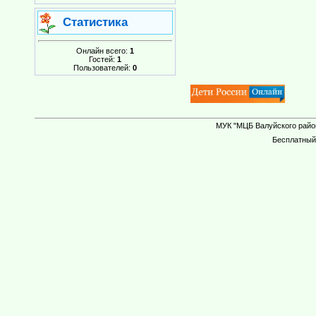
Статистика
Онлайн всего:
1
Гостей:
1
Пользователей:
0
МУК "МЦБ Валуйского район
Бесплатны