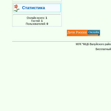
Статистика
Онлайн всего:
1
Гостей:
1
Пользователей:
0
МУК "МЦБ Валуйского район
Бесплатны