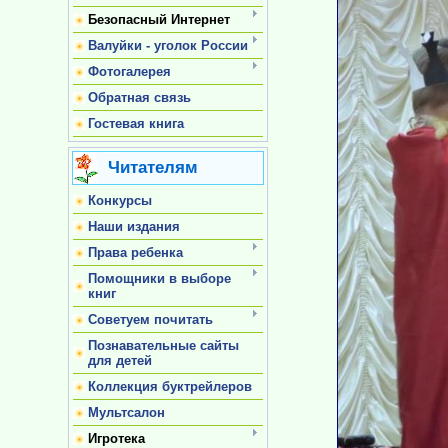
Безопасный Интернет
Валуйки - уголок России
Фотогалерея
Обратная связь
Гостевая книга
Читателям
Конкурсы
Наши издания
Права ребенка
Помощники в выборе
книг
Советуем почитать
Познавательные сайты
для детей
Коллекция буктрейлеров
Мультсалон
Игротека