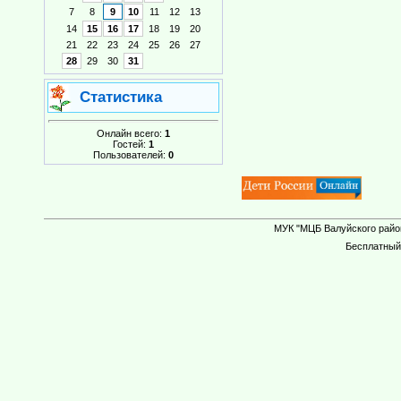
7
8
9
10
11
12
13
14
15
16
17
18
19
20
21
22
23
24
25
26
27
28
29
30
31
Статистика
Онлайн всего:
1
Гостей:
1
Пользователей:
0
МУК "МЦБ Валуйского район
Бесплатны