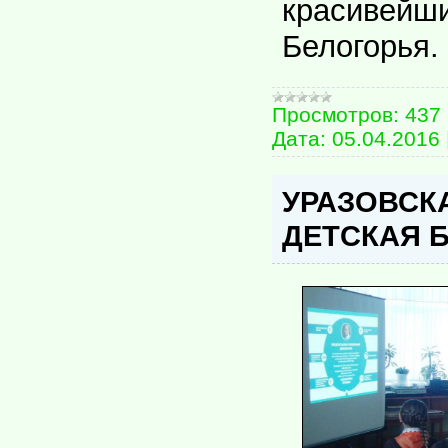
красиве
Белогорья.
Просмотров:
437
Дата:
05.04.2016
УРАЗОВСК
ДЕТСКАЯ 