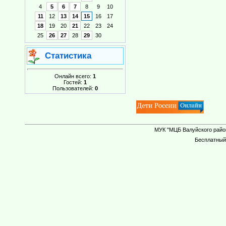
4
5
6
7
8
9
10
11
12
13
14
15
16
17
18
19
20
21
22
23
24
25
26
27
28
29
30
Статистика
Онлайн всего:
1
Гостей:
1
Пользователей:
0
МУК "МЦБ Валуйского район
Бесплатны