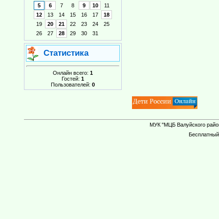
5
6
7
8
9
10
11
12
13
14
15
16
17
18
19
20
21
22
23
24
25
26
27
28
29
30
31
Статистика
Онлайн всего:
1
Гостей:
1
Пользователей:
0
МУК "МЦБ Валуйского район
Бесплатны