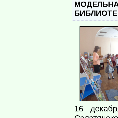
МОДЕЛЬНА
БИБЛИОТЕ
16 декабр