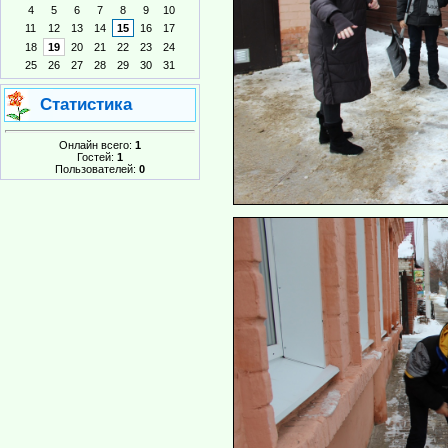
4
5
6
7
8
9
10
11
12
13
14
15
16
17
18
19
20
21
22
23
24
25
26
27
28
29
30
31
Статистика
Онлайн всего:
1
Гостей:
1
Пользователей:
0