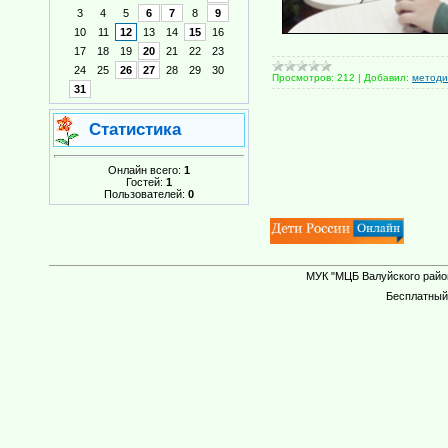
3
4
5
6
7
8
9
10
11
12
13
14
15
16
17
18
19
20
21
22
23
24
25
26
27
28
29
30
Просмотров:
212
|
Добавил:
методи
31
Статистика
Онлайн всего:
1
Гостей:
1
Пользователей:
0
МУК "МЦБ Валуйского район
Бесплатны