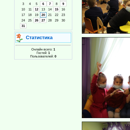
3
4
5
6
7
8
9
10
11
12
13
14
15
16
17
18
19
20
21
22
23
24
25
26
27
28
29
30
31
Статистика
Онлайн всего:
1
Гостей:
1
Пользователей:
0