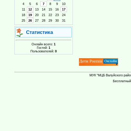
4
5
6
7
8
9
10
11
12
13
14
15
16
17
18
19
20
21
22
23
24
25
26
27
28
29
30
31
Статистика
Онлайн всего:
1
Гостей:
1
Пользователей:
0
МУК "МЦБ Валуйского район
Бесплатны