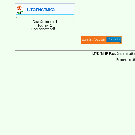
Статистика
Онлайн всего:
1
Гостей:
1
Пользователей:
0
МУК "МЦБ Валуйского район
Бесплатны