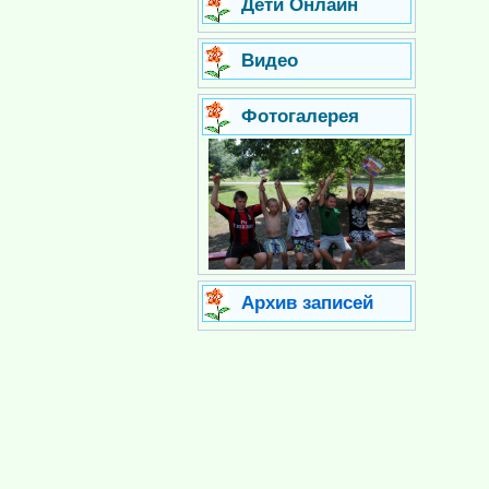
Дети Онлайн
Видео
Фотогалерея
Архив записей