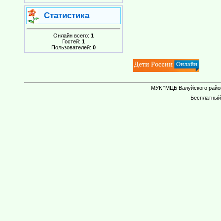
Статистика
Онлайн всего:
1
Гостей:
1
Пользователей:
0
МУК "МЦБ Валуйского район
Бесплатны