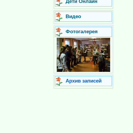
Дети Онлайн
Видео
Фотогалерея
Архив записей