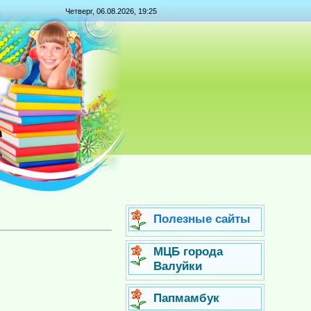
Четверг, 06.08.2026, 19:25
Полезные сайты
МЦБ города
Валуйки
Папмамбук