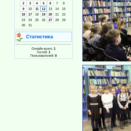
2
3
4
5
6
7
8
9
10
11
12
13
14
15
16
17
18
19
20
21
22
23
24
25
26
27
28
29
30
31
Статистика
Онлайн всего:
1
Гостей:
1
Пользователей:
0