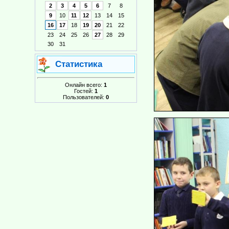
2
3
4
5
6
7
8
9
10
11
12
13
14
15
16
17
18
19
20
21
22
23
24
25
26
27
28
29
30
31
Статистика
Онлайн всего:
1
Гостей:
1
Пользователей:
0